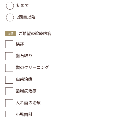
初めて
2回目以降
ご希望の診療内容
検診
歯石取り
歯のクリーニング
虫歯治療
歯周病治療
入れ歯の治療
小児歯科