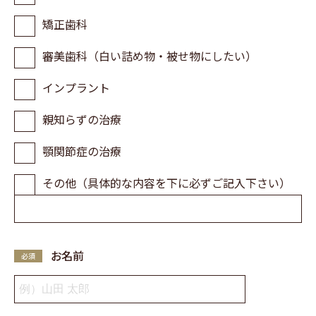
矯正歯科
審美歯科（白い詰め物・被せ物にしたい）
インプラント
親知らずの治療
顎関節症の治療
その他（具体的な内容を下に必ずご記入下さい）
お名前