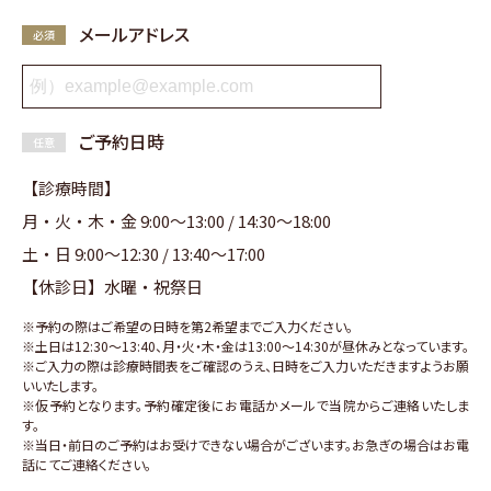
メールアドレス
ご予約日時
【診療時間】
月・火・木・金 9:00〜13:00 / 14:30〜18:00
土・日 9:00〜12:30 / 13:40〜17:00
【休診日】水曜・祝祭日
※予約の際はご希望の日時を第2希望までご入力ください。
※土日は12:30〜13:40、月・火・木・金は13:00〜14:30が昼休みとなっています。
※ご入力の際は診療時間表をご確認のうえ、日時をご入力いただきますようお願
いいたします。
※仮予約となります。予約確定後にお電話かメールで当院からご連絡いたしま
す。
※当日・前日のご予約はお受けできない場合がございます。お急ぎの場合はお電
話にてご連絡ください。