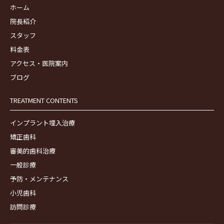
ホーム
院長紹介
スタッフ
料金表
アクセス・医院案内
ブログ
TREATMENT CONTENTS
インプラント埋入治療
矯正歯科
審美的歯科治療
一般診療
予防・メンテナンス
小児歯科
訪問診療