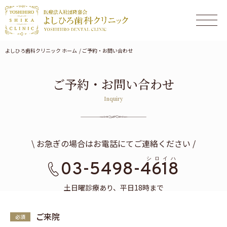
よしひろ歯科クリニック ホーム
ご予約・お問い合わせ
ご予約・お問い合わせ
Inquiry
\ お急ぎの場合はお電話にてご連絡ください /
03-5498-
4618
土日曜診療あり、平日18時まで
ご来院