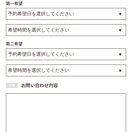
第一希望
第二希望
お問い合わせ内容