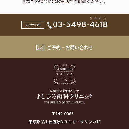
お急ぎの場合にはお電話でご相談ください。
03-5498-
4618
完全予約制
ご予約・お問い合わせ
〒142-0063
東京都品川区荏原3-3-1 カーサリッカ1F