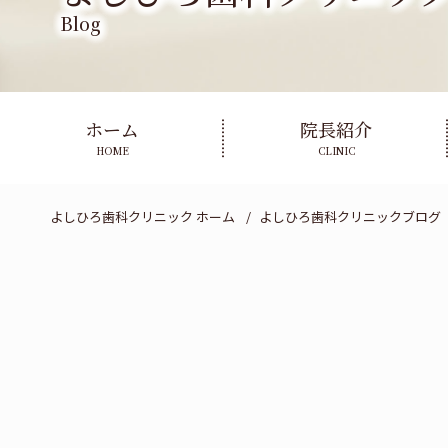
Blog
ホーム
院長紹介
HOME
CLINIC
よしひろ歯科クリニック ホーム
よしひろ歯科クリニックブログ