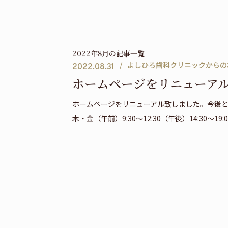
2022年8月の記事一覧
よしひろ歯科クリニックからの
2022.08.31
ホームページをリニューア
ホームページをリニューアル致しました。今後ともよ
木・金（午前）9:30～12:30（午後）14:30～19: