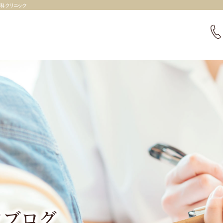
科クリニック
クブログ