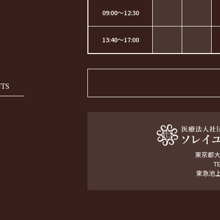
09:00～12:30
13:40～17:00
NTS
東京都大田
T
東急池