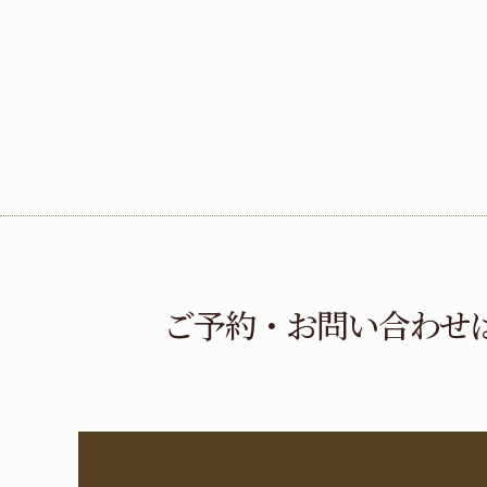
ご予約・お問い合わせ