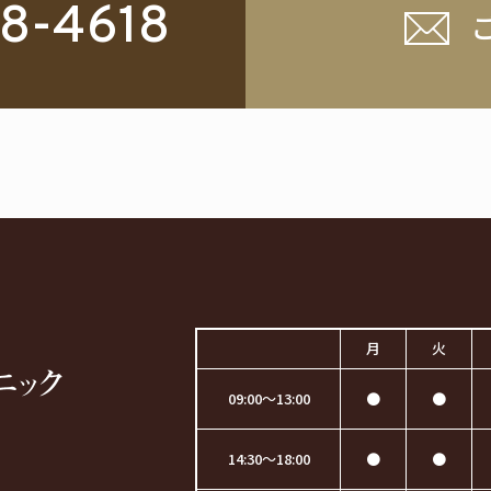
8-
4618
月
火
09:00～13:00
●
●
14:30～18:00
●
●