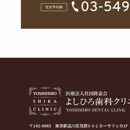
03-549
完全予約制
〒142-0063
東京都品川区荏原3-3-1 カーサリッカ1F