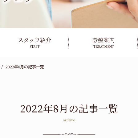
スタッフ紹介
診療案内
STAFF
TREATMENT
2022年8月の記事一覧
2022年8月の記事一覧
Archive