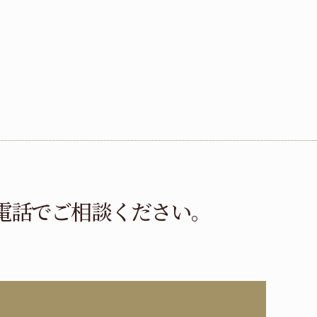
電話でご相談ください。