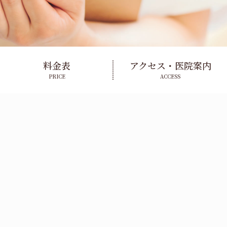
料金表
アクセス・医院案内
PRICE
ACCESS