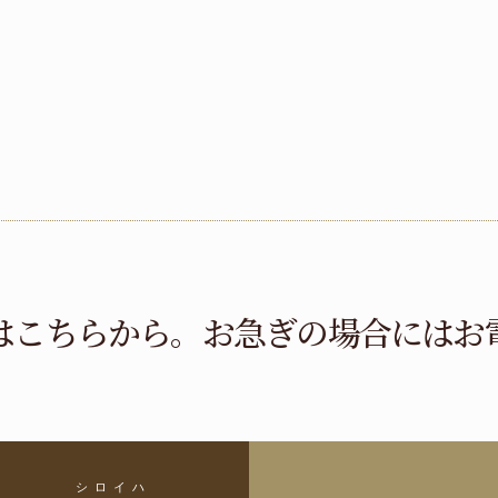
はこちらから。
お急ぎの場合にはお