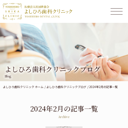
よしひろ歯科クリニックブログ
Blog
よしひろ歯科クリニック ホーム
よしひろ歯科クリニックブログ
2024年2月の記事一覧
2024年2月の記事一覧
Archive