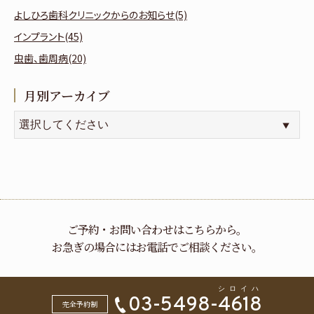
よしひろ歯科クリニックからのお知らせ(5)
インプラント(45)
虫歯、歯周病(20)
月別アーカイブ
ご予約・お問い合わせはこちらから。
お急ぎの場合にはお電話でご相談ください。
03-5498-
4618
完全予約制