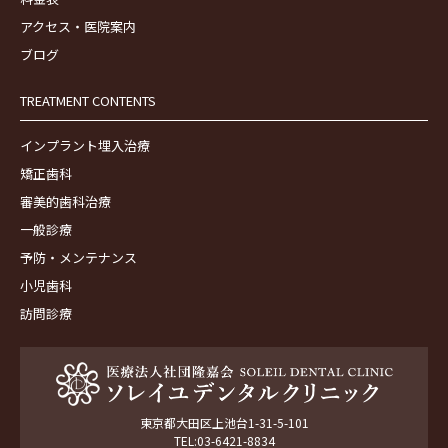
アクセス・医院案内
ブログ
TREATMENT CONTENTS
インプラント埋入治療
矯正歯科
審美的歯科治療
一般診療
予防・メンテナンス
小児歯科
訪問診療
東京都大田区上池台1-31-5-101
TEL:03-6421-8834