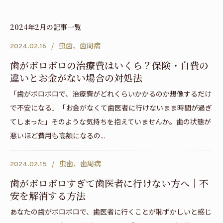
2024年2月の記事一覧
虫歯、歯周病
2024.02.16
歯がボロボロの治療費はいくら？保険・自費の
違いとお金がない場合の対処法
「歯がボロボロで、治療費がどれくらいかかるのか想像するだけ
で不安になる」「お金がなくて歯医者に行けないまま時間が過ぎ
てしまった」そのような気持ちを抱えていませんか。歯の状態が
悪いほど費用も高額になるの...
虫歯、歯周病
2024.02.15
歯がボロボロすぎて歯医者に行けない方へ｜不
安を解消する方法
あなたの歯がボロボロで、歯医者に行くことが恥ずかしいと感じ