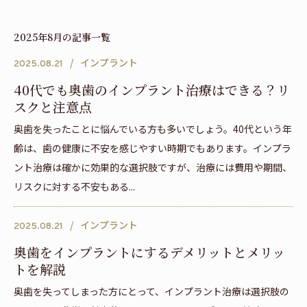
2025年8月の記事一覧
インプラント
2025.08.21
40代でも奥歯のインプラント治療はできる？リ
スクと注意点
奥歯を失ったことに悩んでいる方も多いでしょう。40代という年
齢は、歯の健康に不安を感じやすい時期でもあります。インプラ
ント治療は確かに効果的な選択肢ですが、治療には費用や期間、
リスクに対する不安もある...
インプラント
2025.08.21
奥歯をインプラントにするデメリットとメリッ
トを解説
奥歯を失ってしまった方にとって、インプラント治療は選択肢の