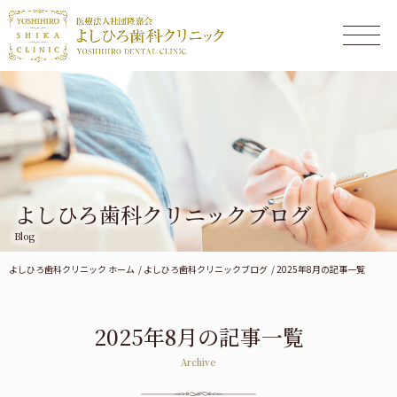
よしひろ歯科クリニックブログ
Blog
よしひろ歯科クリニック ホーム
よしひろ歯科クリニックブログ
2025年8月の記事一覧
2025年8月の記事一覧
Archive