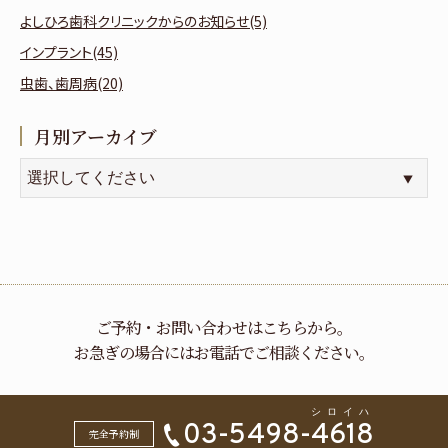
よしひろ歯科クリニックからのお知らせ(5)
インプラント(45)
虫歯、歯周病(20)
月別アーカイブ
ご予約・お問い合わせはこちらから。
お急ぎの場合にはお電話でご相談ください。
03-5498-
4618
完全予約制