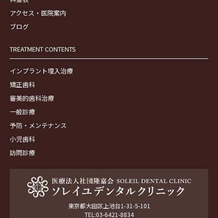
アクセス・医院案内
ブログ
TREATMENT CONTENTS
インプラント埋入治療
矯正歯科
審美的歯科治療
一般診療
予防・メンテナンス
小児歯科
訪問診療
東京都大田区上池台1-31-5-101
TEL:03-6421-8834