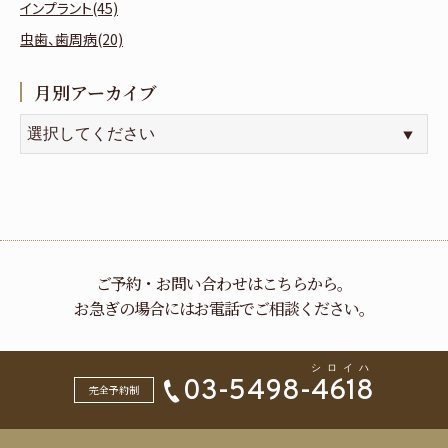
インプラント(45)
虫歯、歯周病(20)
月別アーカイブ
ご予約・お問い合わせはこちらから。
お急ぎの場合にはお電話でご相談ください。
03-5498-
4618
完全予約制