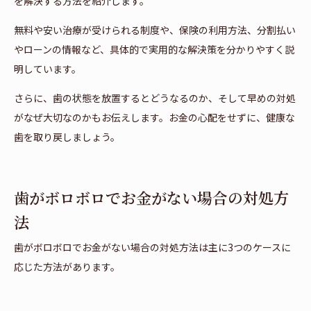
を解決する方法を紹介します。
無料や安い治療が受けられる制度や、保険の利用方法、分割払い
やローンの情報など、具体的で実用的な解決策を分かりやすく説
明しています。
さらに、歯の状態を放置するとどうなるのか、そして早めの対処
がなぜ大切なのかもお伝えします。お金の心配をせずに、健康な
歯を取り戻しましょう。
歯がボロボロでお金がない場合の対処方
法
歯がボロボロでお金がない場合の対処方法は主に3つのケースに
応じた方法があります。