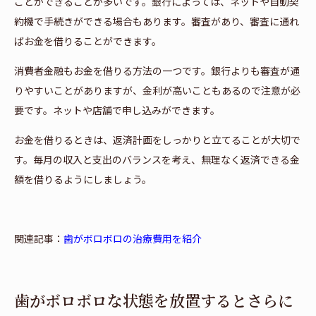
ことができることが多いです。銀行によっては、ネットや自動契
約機で手続きができる場合もあります。審査があり、審査に通れ
ばお金を借りることができます。
消費者金融もお金を借りる方法の一つです。銀行よりも審査が通
りやすいことがありますが、金利が高いこともあるので注意が必
要です。ネットや店舗で申し込みができます。
お金を借りるときは、返済計画をしっかりと立てることが大切で
す。毎月の収入と支出のバランスを考え、無理なく返済できる金
額を借りるようにしましょう。
関連記事：
歯がボロボロの治療費用を紹介
歯がボロボロな状態を放置するとさらに