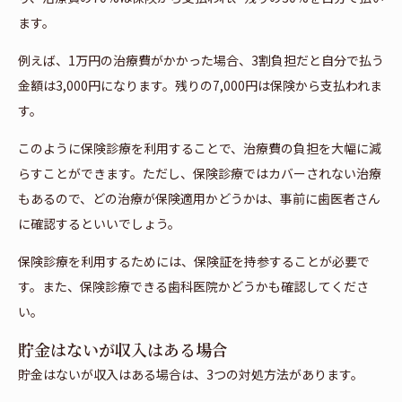
ます。
例えば、1万円の治療費がかかった場合、3割負担だと自分で払う
金額は3,000円になります。残りの7,000円は保険から支払われま
す。
このように保険診療を利用することで、治療費の負担を大幅に減
らすことができます。ただし、保険診療ではカバーされない治療
もあるので、どの治療が保険適用かどうかは、事前に歯医者さん
に確認するといいでしょう。
保険診療を利用するためには、保険証を持参することが必要で
す。また、保険診療できる歯科医院かどうかも確認してくださ
い。
貯金はないが収入はある場合
貯金はないが収入はある場合は、3つの対処方法があります。