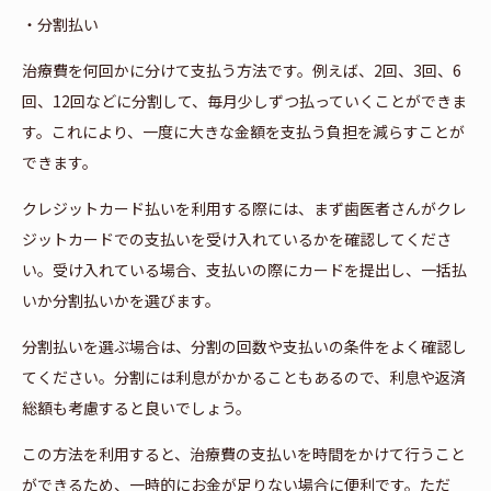
・分割払い
治療費を何回かに分けて支払う方法です。例えば、2回、3回、6
回、12回などに分割して、毎月少しずつ払っていくことができま
す。これにより、一度に大きな金額を支払う負担を減らすことが
できます。
クレジットカード払いを利用する際には、まず歯医者さんがクレ
ジットカードでの支払いを受け入れているかを確認してくださ
い。受け入れている場合、支払いの際にカードを提出し、一括払
いか分割払いかを選びます。
分割払いを選ぶ場合は、分割の回数や支払いの条件をよく確認し
てください。分割には利息がかかることもあるので、利息や返済
総額も考慮すると良いでしょう。
この方法を利用すると、治療費の支払いを時間をかけて行うこと
ができるため、一時的にお金が足りない場合に便利です。ただ