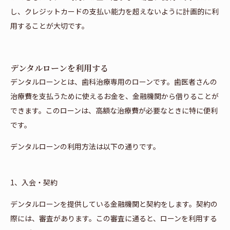
し、クレジットカードの支払い能力を超えないように計画的に利
用することが大切です。
デンタルローンを利用する
デンタルローンとは、歯科治療専用のローンです。歯医者さんの
治療費を支払うために使えるお金を、金融機関から借りることが
できます。このローンは、高額な治療費が必要なときに特に便利
です。
デンタルローンの利用方法は以下の通りです。
1、入会・契約
デンタルローンを提供している金融機関と契約をします。契約の
際には、審査があります。この審査に通ると、ローンを利用する