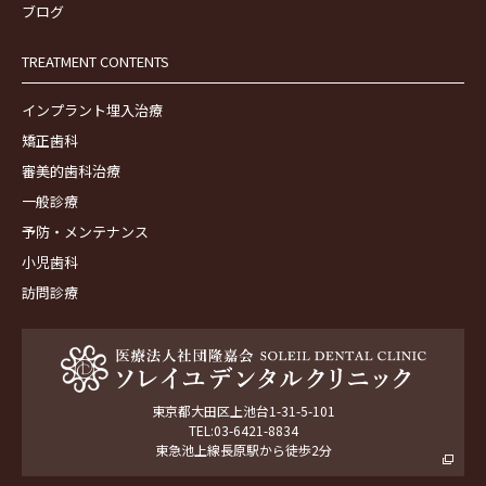
ブログ
TREATMENT CONTENTS
インプラント埋入治療
矯正歯科
審美的歯科治療
一般診療
予防・メンテナンス
小児歯科
訪問診療
東京都大田区上池台1-31-5-101
TEL:03-6421-8834
東急池上線長原駅から徒歩2分