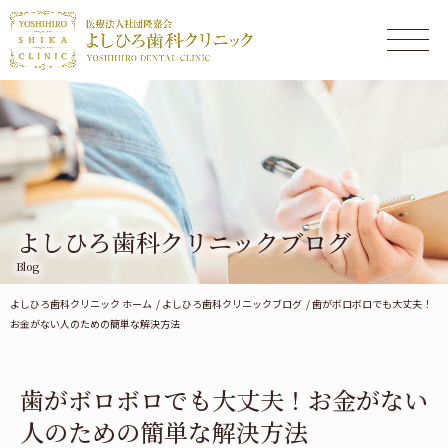
よしひろ歯科クリニックブログ
Blog
よしひろ歯科クリニック ホーム
よしひろ歯科クリニックブログ
歯がボロボロでも大丈夫！
お金がない人のための簡単な解決方法
歯がボロボロでも大丈夫！お金がない
人のための簡単な解決方法