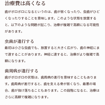
治療費は高くなる
歯がボロボロになるというのは、歯が弱くなったり、虫歯がひど
くなったりすることを意味します。このような状態を放置する
と、以下のような問題が起こり、治療が複雑で高額になる可能性
があります。
虫歯が進行する
最初は小さな虫歯でも、放置すると大きく広がり、歯の神経にま
で達することがあります。神経に達すると、治療がより複雑で高
額になります。
歯周病が進行する
歯がボロボロの状態は、歯周病の進行を意味することもありま
す。歯周病が進行すると、歯を支える骨が弱くなり、最悪の場
合、歯が抜け落ちることもあります。この段階になると、治療は
さらに高額で複雑になります。