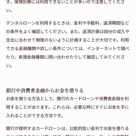
す。保険診療には利用できないことが多いので注意してくださ
い。
デンタルローンを利用するときは、金利や手数料、返済期間など
の条件をよく確認してください。また、返済計画は自分の収入や
支出に合わせて無理のないように計画することが大切です。利用
できる金融機関や詳しい条件については、インターネットで調べ
たり、直接金融機関に問い合わせたりして確認してみてくださ
い。
銀行や消費者金融からお金を借りる
お金を借りる方法として、銀行のカードローンや消費者金融を利
用することがあります。これらは、必要な時にすぐにお金を手に
入れることができる方法です。
銀行が提供するカードローンは、比較的低い金利でお金を借りる