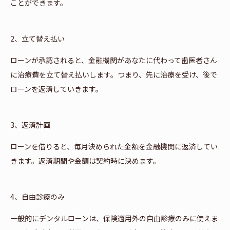
ことができます。
2、立て替え払い
ローンが承認されると、金融機関があなたに代わって歯医者さん
に治療費を立て替え払いします。つまり、先に治療を受け、後で
ローンを返済していきます。
3、返済計画
ローンを借りると、毎月決められた金額を金融機関に返済してい
きます。返済期間や金額は契約時に決めます。
4、自由診療のみ
一般的にデンタルローンは、保険適用外の自由診療のみに使えま