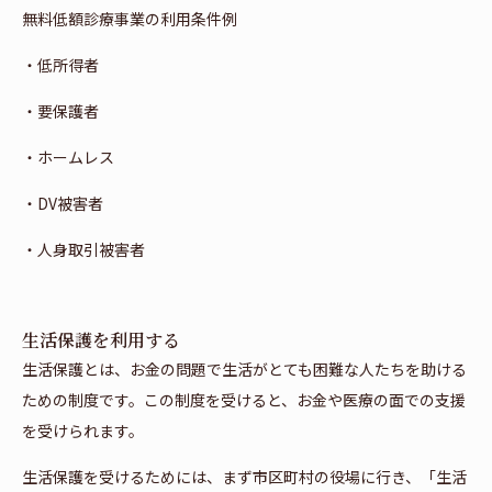
無料低額診療事業の利用条件例
・低所得者
・要保護者
・ホームレス
・DV被害者
・人身取引被害者
生活保護を利用する
生活保護とは、お金の問題で生活がとても困難な人たちを助ける
ための制度です。この制度を受けると、お金や医療の面での支援
を受けられます。
生活保護を受けるためには、まず市区町村の役場に行き、「生活