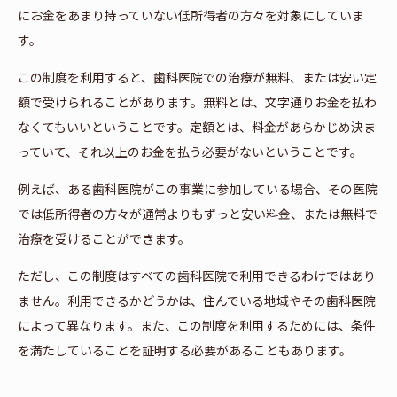
にお金をあまり持っていない低所得者の方々を対象にしていま
す。
この制度を利用すると、歯科医院での治療が無料、または安い定
額で受けられることがあります。無料とは、文字通りお金を払わ
なくてもいいということです。定額とは、料金があらかじめ決ま
っていて、それ以上のお金を払う必要がないということです。
例えば、ある歯科医院がこの事業に参加している場合、その医院
では低所得者の方々が通常よりもずっと安い料金、または無料で
治療を受けることができます。
ただし、この制度はすべての歯科医院で利用できるわけではあり
ません。利用できるかどうかは、住んでいる地域やその歯科医院
によって異なります。また、この制度を利用するためには、条件
を満たしていることを証明する必要があることもあります。