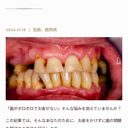
虫歯、歯周病
2024.01.18
「歯がボロボロでお金がない」そんな悩みを抱えていませんか？
この記事では、そんなあなたのために、お金をかけずに歯の問題