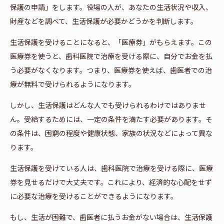
保護の申請」をします。役場の人が、あなたの生活状況や収入、
財産などを調べて、生活保護が必要かどうかを判断します。
生活保護を受けることになると、「医療券」がもらえます。この
医療券を使うと、歯科医院で治療を受ける際に、自分でお金を払
う必要がなくなります。つまり、医療券を使えば、歯医者での治
療が無料で受けられるようになります。
しかし、生活保護はどんな人でも受けられるわけではありませ
ん。受給するためには、一定の条件を満たす必要があります。そ
の条件は、困窮の程度や健康状態、家族の状況などによって異な
ります。
生活保護を受けている人は、歯科医院で治療を受ける際に、医療
券を見せるだけで大丈夫です。これにより、経済的な心配をせず
に必要な治療を受けることができるようになります。
もし、生活が困難で、歯医者に払うお金がない場合は、生活保護