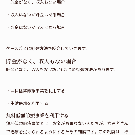
・貯金がなく、収入もない場合
・収入はないが貯金はある場合
・貯金はないが収入はある場合
ケースごとに対処方法を紹介していきます。
貯金がなく、収入もない場合
貯金がなく、収入もない場合は2つの対処方法があります。
・無料低額診療事業を利用する
・生活保護を利用する
無料低額診療事業を利用する
無料低額診療事業とは、お金があまりない人たちが、歯医者さん
で治療を受けられるようにするための制度です。この制度は、特