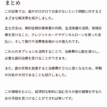
まとめ
この記事では、歯がボロボロでお金がないという問題に対するさ
まざまな解決策を紹介しました。
主な方法は、無料低額診療事業の利用、生活保護の活用、保険診
療を受けること、クレジットカードやデンタルローンを使った支
払い、そして銀行や消費者金融からの借入れです。
これらのオプションを活用することで、治療費の心配を減らし、
必要な歯科治療を受けることができます。
また、歯の状態を放置すると治療費がさらに高くなるため、早期
の対処が大切であることも紹介しました。
この情報をもとに、経済的な制約に悩む方々が歯の健康を守るた
めの手段を見つけることができれば幸いです。