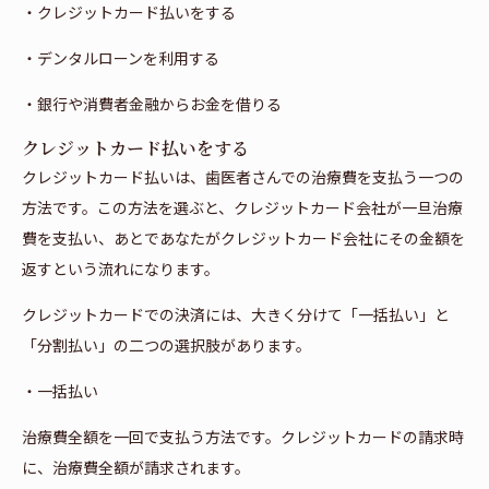
・クレジットカード払いをする
・デンタルローンを利用する
・銀行や消費者金融からお金を借りる
クレジットカード払いをする
クレジットカード払いは、歯医者さんでの治療費を支払う一つの
方法です。この方法を選ぶと、クレジットカード会社が一旦治療
費を支払い、あとであなたがクレジットカード会社にその金額を
返すという流れになります。
クレジットカードでの決済には、大きく分けて「一括払い」と
「分割払い」の二つの選択肢があります。
・一括払い
治療費全額を一回で支払う方法です。クレジットカードの請求時
に、治療費全額が請求されます。