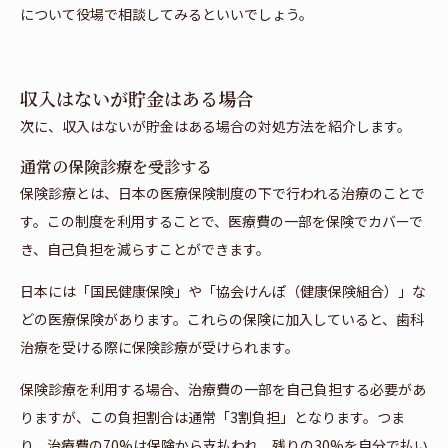
について役場で相談してみるといいでしょう。
収入はないが貯金はある場合
次に、収入はないが貯金はある場合の対処方法を紹介します。
通常の保険診療を受診する
保険診療とは、日本の医療保険制度の下で行われる治療のことで
す。この制度を利用することで、医療費の一部を保険でカバーで
き、自己負担を減らすことができます。
日本には「国民健康保険」や「協会けんぽ（健康保険組合）」な
どの医療保険があります。これらの保険に加入していると、歯科
治療を受ける際に保険診療が受けられます。
保険診療を利用する場合、治療費の一部を自己負担する必要があ
りますが、この負担割合は通常「3割負担」となります。つま
り、治療費の70%は保険から支払われ、残りの30%を自分で払い