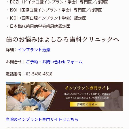
・DGZI（ドイツ口腔インプラント学会）専門医／指導医
・ISOI（国際口腔インプラント学会）専門医／指導医
・ICOI（国際口腔インプラント学会）認定医
・日本臨床歯周病学会歯周病認定医
歯のお悩みはよしひろ歯科クリニックへ
詳細：
インプラント治療
お問合せ：
ご予約・お問い合わせフォーム
電話番号：03-5498-4618
当院のインプラント専門サイトはこちら