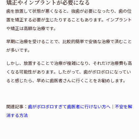
矯正やインプラントが必要になる
歯を放置して状態が悪くなると、抜歯が必要になったり、歯の位
置を矯正する必要が生じたりすることもあります。インプラント
や矯正は高額な治療です。
早期に治療を受けることで、比較的簡単で安価な治療で済むこと
が多いです。
しかし、放置することで治療が複雑になり、それだけ治療費も高
くなる可能性があります。したがって、歯がボロボロになってい
ると感じたら、早めに歯医者さんに行くことをお勧めします。
関連記事：
歯がボロボロすぎて歯医者に行けない方へ｜不安を解
消する方法