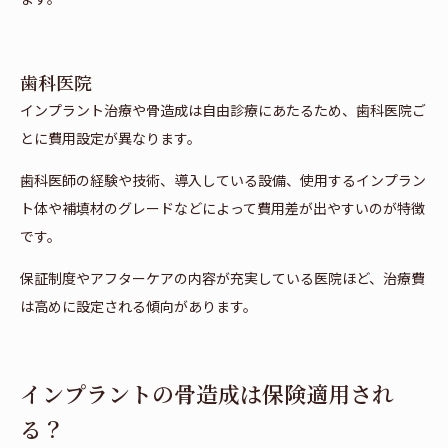
歯科医院
インプラント治療や骨造成は自由診療にあたるため、歯科医院ご
とに費用設定が異なります。
歯科医師の経験や技術、導入している設備、使用するインプラン
ト体や補填材のグレードなどによって費用差が出やすいのが特徴
です。
保証制度やアフターケアの内容が充実している医院ほど、治療費
は高めに設定される傾向があります。
インプラントの骨造成は保険適用され
る？