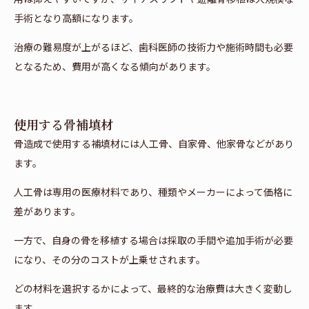
手術となり高額になります。
治療の難易度が上がるほど、歯科医師の技術力や施術時間も必要
となるため、費用が高くなる傾向があります。
使用する骨補填材
骨造成で使用する補填材には人工骨、自家骨、他家骨などがあり
ます。
人工骨は専用の医療材料であり、種類やメーカーによって価格に
差があります。
一方で、自身の骨を移植する場合は採取の手間や追加手術が必要
になり、その分のコストが上乗せされます。
どの材料を選択するかによって、最終的な治療費は大きく変動し
ます。