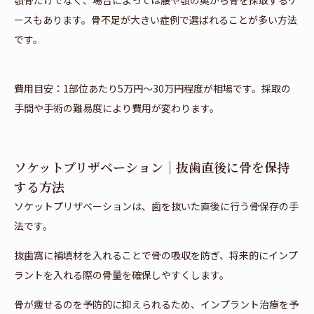
ースもあります。骨不足が大きい症例で選ばれることが多い方法
です。
費用目安：1部位あたり5万円〜30万円程度が相場です。採取の
手間や手術の難易度により費用が変わります。
ソケットプリザベーション｜抜歯直後に骨を保持
する方法
ソケットプリザベーションは、歯を抜いた直後に行う骨保存の手
法です。
抜歯窩に補填材を入れることで骨の吸収を防ぎ、将来的にインプ
ラントを入れる際の骨量を確保しやすくします。
骨が痩せるのを予防的に抑えられるため、インプラント治療を予