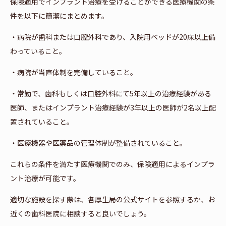
保険適用でインプラント治療を受けることができる医療機関の条
件を以下に簡潔にまとめます。
・病院が歯科または口腔外科であり、入院用ベッドが20床以上備
わっていること。
・病院が当直体制を完備していること。
・常勤で、歯科もしくは口腔外科にて5年以上の治療経験がある
医師、またはインプラント治療経験が3年以上の医師が2名以上配
置されていること。
・医療機器や医薬品の管理体制が整備されていること。
これらの条件を満たす医療機関でのみ、保険適用によるインプラ
ント治療が可能です。
適切な施設を探す際は、各厚生局の公式サイトを参照するか、お
近くの歯科医院に相談すると良いでしょう。