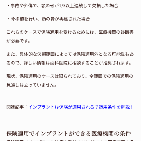
・事故や外傷で、顎の骨が1/3以上連続して欠損した場合
・骨移植を行い、顎の骨が再建された場合
これらのケースで保険適用を受けるためには、医療機関の診断書
が必要です。
また、具体的な欠損範囲によっては保険適用外となる可能性もあ
るので、詳しい情報は歯科医院に相談することが推奨されます。
現状、保険適用のケースは限られており、全範囲での保険適用の
見通しは立っていません。
関連記事：
インプラントは保険が適用される？適用条件を解説！
保険適用でインプラントができる医療機関の条件