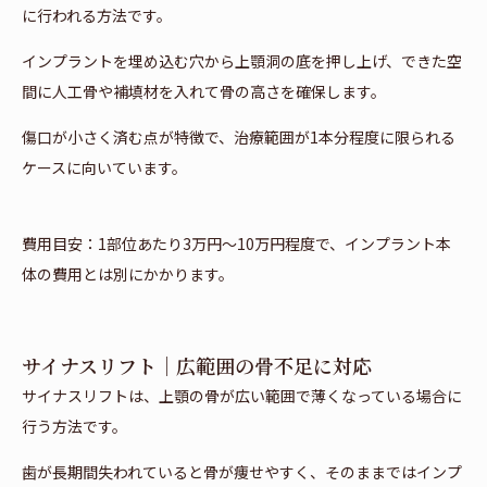
に行われる方法です。
インプラントを埋め込む穴から上顎洞の底を押し上げ、できた空
間に人工骨や補填材を入れて骨の高さを確保します。
傷口が小さく済む点が特徴で、治療範囲が1本分程度に限られる
ケースに向いています。
費用目安：1部位あたり3万円〜10万円程度で、インプラント本
体の費用とは別にかかります。
サイナスリフト｜広範囲の骨不足に対応
サイナスリフトは、上顎の骨が広い範囲で薄くなっている場合に
行う方法です。
歯が長期間失われていると骨が痩せやすく、そのままではインプ