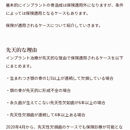
基本的にインプラントの骨造成は保険適用外になりますが、条件
によっては保険適用となるケースもあります。
保険が適用されるケースについて紹介していきます。
先天的な理由
インプラント治療が先天的な理由で保険適用されるケースを以下
にまとめます。
・生まれつき顎の骨の1/3以上が連続して欠損している場合
・顎の骨が先天的に形成不全の場合
・永久歯が生えてこない先天性欠如歯が6本以上の場合
・先天性欠損歯が連続して4本以上ある場合
2020年4月から、先天性欠損歯のケースでも保険診療が可能とな