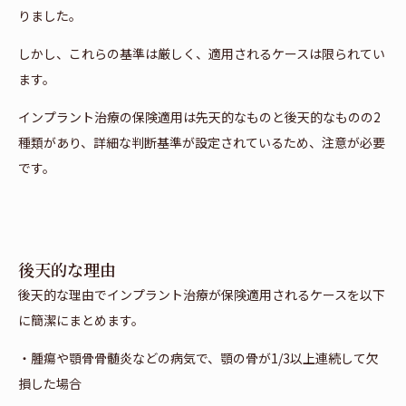
りました。
しかし、これらの基準は厳しく、適用されるケースは限られてい
ます。
インプラント治療の保険適用は先天的なものと後天的なものの2
種類があり、詳細な判断基準が設定されているため、注意が必要
です。
後天的な理由
後天的な理由でインプラント治療が保険適用されるケースを以下
に簡潔にまとめます。
・腫瘍や顎骨骨髄炎などの病気で、顎の骨が1/3以上連続して欠
損した場合