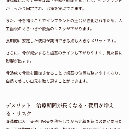
骨造成によって十分な高さや幅を確保することで、インプラント
がしっかり固定され、治療を実現できます。
また、骨を補うことでインプラントの土台が強化されるため、人
工歯根のぐらつきや脱落のリスクが下がります。
長期的に安定した使用が期待できる点も大きなメリットです。
さらに、骨が減少すると歯茎のラインも下がりやすく、見た目に
影響が出ます。
骨造成で骨量を回復させることで歯茎の位置も整いやすくなり、
自然で美しい口元を取り戻すことができます。
デメリット｜治療期間が長くなる・費用が増え
る・リスク
骨造成は人工骨や自家骨を移植してから定着を待つ必要があるた