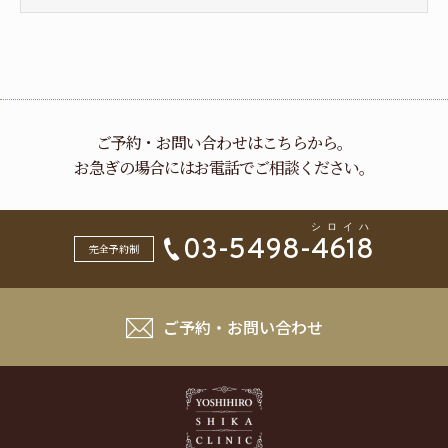
ご予約・お問い合わせはこちらから。
お急ぎの場合にはお電話でご相談ください。
03-5498-
4618
完全予約制
ご予約・お問い合わせ