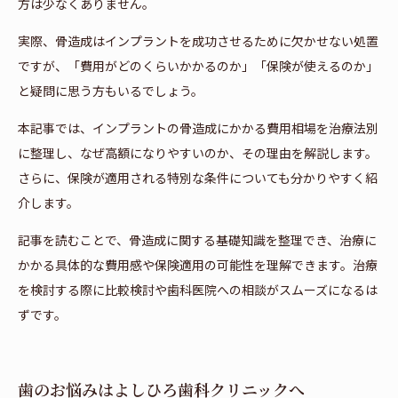
方は少なくありません。
実際、骨造成はインプラントを成功させるために欠かせない処置
ですが、「費用がどのくらいかかるのか」「保険が使えるのか」
と疑問に思う方もいるでしょう。
本記事では、インプラントの骨造成にかかる費用相場を治療法別
に整理し、なぜ高額になりやすいのか、その理由を解説します。
さらに、保険が適用される特別な条件についても分かりやすく紹
介します。
記事を読むことで、骨造成に関する基礎知識を整理でき、治療に
かかる具体的な費用感や保険適用の可能性を理解できます。治療
を検討する際に比較検討や歯科医院への相談がスムーズになるは
ずです。
歯のお悩みはよしひろ歯科クリニックへ