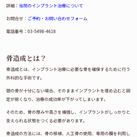
詳細：
当院のインプラント治療について
お問合せ：
ご予約・お問い合わせフォーム
電話番号：03-5498-4618
骨造成とは？
骨造成とは、インプラント治療に必要な骨を確保するために行う
外科的な手術です。
顎の骨が十分にない場合、そのままインプラントを埋め込むと固
定が弱くなり、治療の成功率が下がってしまいます。
そのため、骨の厚みや高さを補強し、インプラントがしっかりと
支えられる状態をつくる必要があります。
骨造成の方法には、骨の移植、人工骨の使用、専用の膜を利用し