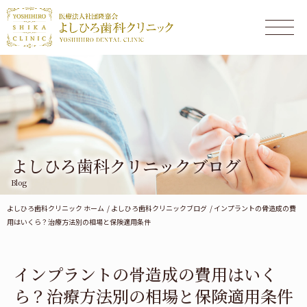
よしひろ歯科クリニックブログ
Blog
よしひろ歯科クリニック ホーム
よしひろ歯科クリニックブログ
インプラントの骨造成の費
用はいくら？治療方法別の相場と保険適用条件
インプラントの骨造成の費用はいく
ら？治療方法別の相場と保険適用条件