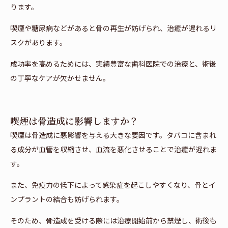
ります。
喫煙や糖尿病などがあると骨の再生が妨げられ、治癒が遅れるリ
スクがあります。
成功率を高めるためには、実績豊富な歯科医院での治療と、術後
の丁寧なケアが欠かせません。
喫煙は骨造成に影響しますか？
喫煙は骨造成に悪影響を与える大きな要因です。タバコに含まれ
る成分が血管を収縮させ、血流を悪化させることで治癒が遅れま
す。
また、免疫力の低下によって感染症を起こしやすくなり、骨とイ
ンプラントの結合も妨げられます。
そのため、骨造成を受ける際には治療開始前から禁煙し、術後も