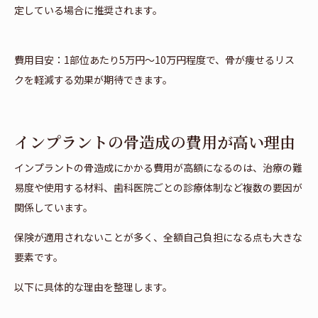
定している場合に推奨されます。
費用目安：1部位あたり5万円〜10万円程度で、骨が痩せるリス
クを軽減する効果が期待できます。
インプラントの骨造成の費用が高い理由
インプラントの骨造成にかかる費用が高額になるのは、治療の難
易度や使用する材料、歯科医院ごとの診療体制など複数の要因が
関係しています。
保険が適用されないことが多く、全額自己負担になる点も大きな
要素です。
以下に具体的な理由を整理します。