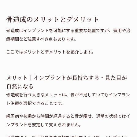
骨造成のメリットとデメリット
骨造成はインプラントを可能にする重要な処置ですが、費用や治
療期間など注意すべき点もあります。
ここではメリットとデメリットを紹介します。
メリット｜インプラントが長持ちする・見た目が
自然になる
骨造成を行う大きなメリットは、骨が不足していてもインプラン
ト治療を選択できることです。
歯周病や抜歯から時間が経過すると骨が痩せ、通常の状態ではイ
ンプラントを安定して支えられません。