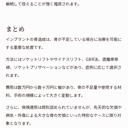
継続して控えることが強く推奨されます。
まとめ
インプラントの骨造成は、骨が不足している場合に治療を可能に
する重要な処置です。
方法にはソケットリフトやサイナスリフト、GBR法、遊離骨移
植、ソケットプリザベーションなどがあり、症例に応じて選択さ
れます。
費用は数万円から数十万円と幅があり、骨の不足量や使用する材
料、手術の規模によって大きく変動します。
さらに、保険適用は原則認められていませんが、先天的な欠損や
病気・外傷による大きな骨の欠損といった特別なケースに限り対
象となります。