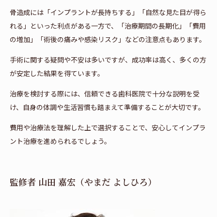
骨造成には「インプラントが長持ちする」「自然な見た目が得ら
れる」といった利点がある一方で、「治療期間の長期化」「費用
の増加」「術後の痛みや感染リスク」などの注意点もあります。
手術に関する疑問や不安は多いですが、成功率は高く、多くの方
が安定した結果を得ています。
治療を検討する際には、信頼できる歯科医院で十分な説明を受
け、自身の体調や生活習慣も踏まえて準備することが大切です。
費用や治療法を理解した上で選択することで、安心してインプラ
ント治療を進められるでしょう。
監修者 山田 嘉宏（やまだ よしひろ）