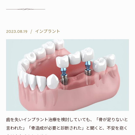
インプラント
2023.08.19
歯を失いインプラント治療を検討していても、「骨が足りないと
言われた」「骨造成が必要と診断された」と聞くと、不安を抱く