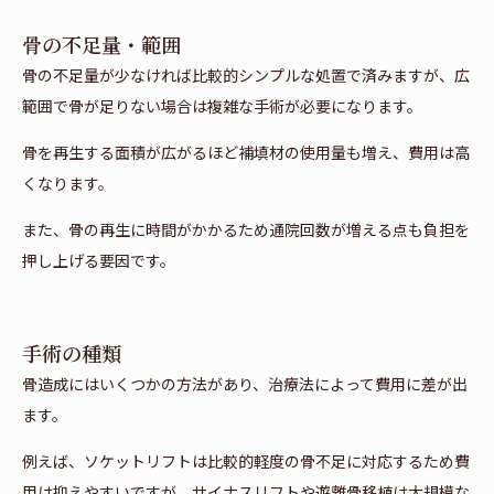
骨の不足量・範囲
骨の不足量が少なければ比較的シンプルな処置で済みますが、広
範囲で骨が足りない場合は複雑な手術が必要になります。
骨を再生する面積が広がるほど補填材の使用量も増え、費用は高
くなります。
また、骨の再生に時間がかかるため通院回数が増える点も負担を
押し上げる要因です。
手術の種類
骨造成にはいくつかの方法があり、治療法によって費用に差が出
ます。
例えば、ソケットリフトは比較的軽度の骨不足に対応するため費
用は抑えやすいですが、サイナスリフトや遊離骨移植は大規模な