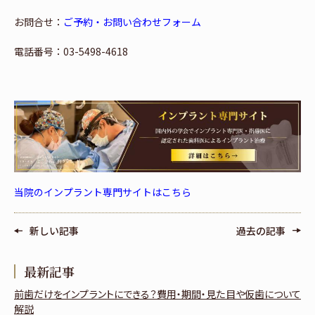
お問合せ：
ご予約・お問い合わせフォーム
電話番号：03-5498-4618
当院のインプラント専門サイトはこちら
新しい記事
過去の記事
最新記事
前歯だけをインプラントにできる？費用・期間・見た目や仮歯について
解説