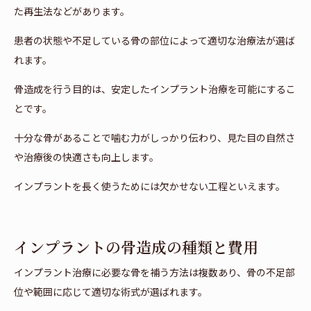
た再生法などがあります。
患者の状態や不足している骨の部位によって適切な治療法が選ば
れます。
骨造成を行う目的は、安定したインプラント治療を可能にするこ
とです。
十分な骨があることで噛む力がしっかり伝わり、見た目の自然さ
や治療後の快適さも向上します。
インプラントを長く使うためには欠かせない工程といえます。
インプラントの骨造成の種類と費用
インプラント治療に必要な骨を補う方法は複数あり、骨の不足部
位や範囲に応じて適切な術式が選ばれます。