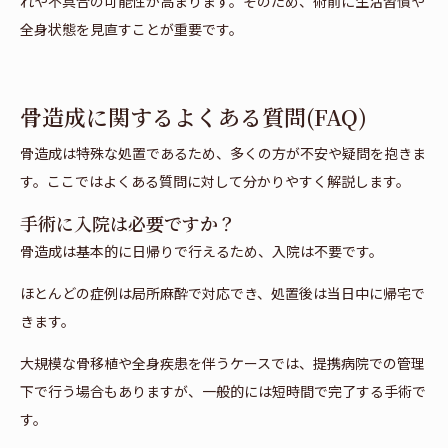
れや不具合の可能性が高まります。そのため、術前に生活習慣や
全身状態を見直すことが重要です。
骨造成に関するよくある質問(FAQ)
骨造成は特殊な処置であるため、多くの方が不安や疑問を抱きま
す。ここではよくある質問に対して分かりやすく解説します。
手術に入院は必要ですか？
骨造成は基本的に日帰りで行えるため、入院は不要です。
ほとんどの症例は局所麻酔で対応でき、処置後は当日中に帰宅で
きます。
大規模な骨移植や全身疾患を伴うケースでは、提携病院での管理
下で行う場合もありますが、一般的には短時間で完了する手術で
す。