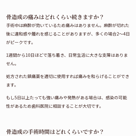
骨造成の痛みはどれくらい続きますか？
手術中は麻酔が効いているため痛みはありません。麻酔が切れた
後に違和感や腫れを感じることがありますが、多くの場合2〜4日
がピークです。
1週間から10日ほどで落ち着き、日常生活に大きな支障はありま
せん。
処方された鎮痛薬を適切に使用すれば痛みを和らげることができ
ます。
もし5日以上たっても強い痛みや発熱がある場合は、感染の可能
性があるため歯科医院に相談することが大切です。
骨造成の手術時間はどれくらいですか？