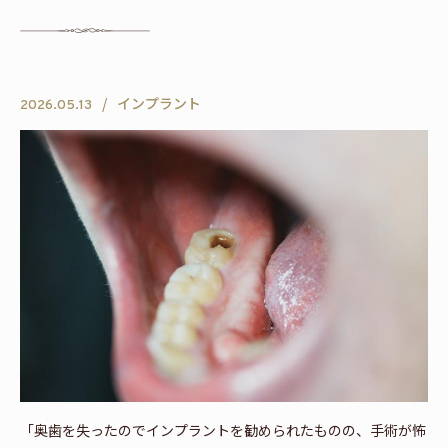
インプラント
2026.05.13
「奥歯を失ったのでインプラントを勧められたものの、手術が怖