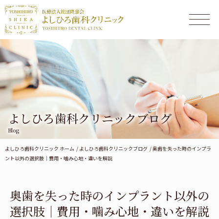
よしひろ歯科クリニックブログ
Blog
よしひろ歯科クリニック ホーム
よしひろ歯科クリニックブログ
奥歯を失った時のインプラ
ント以外の選択肢｜費用・噛み心地・違いを解説
奥歯を失った時のインプラント以外の
選択肢｜費用・噛み心地・違いを解説