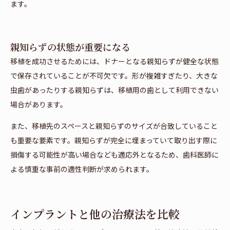
ます。
親知らずの状態が重要になる
移植を成功させるためには、ドナーとなる親知らずが健全な状態
で保存されていることが不可欠です。形が複雑すぎたり、大きな
虫歯があったりする親知らずは、移植用の歯として利用できない
場合があります。
また、移植先のスペースと親知らずのサイズが合致していること
も重要な要素です。親知らずが完全に埋まっていて取り出す際に
損傷する可能性が高い場合なども適応外となるため、歯科医師に
よる慎重な事前の適性判断が求められます。
インプラントと他の治療法を比較