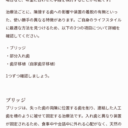
治療法ごとに、隣接する歯への影響や装置の着脱の有無といっ
た、使い勝手の異なる特徴があります。ご自身のライフスタイル
に最適な方法を見つけるため、以下の3つの項目について詳細を
確認してください。
・ブリッジ
・部分入れ歯
・歯牙移植（自家歯牙移植）
1つずつ確認しましょう。
ブリッジ
ブリッジは、失った歯の両隣に位置する歯を削り、連結した人工
歯を橋のように被せて固定する治療法です。入れ歯と異なり装置
が固定されるため、食事中や会話中に外れる心配がなく、天然の