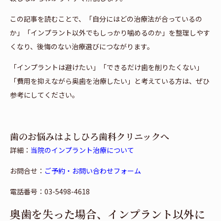
この記事を読むことで、「自分にはどの治療法が合っているの
か」「インプラント以外でもしっかり噛めるのか」を整理しやす
くなり、後悔のない治療選びにつながります。
「インプラントは避けたい」「できるだけ歯を削りたくない」
「費用を抑えながら奥歯を治療したい」と考えている方は、ぜひ
参考にしてください。
歯のお悩みはよしひろ歯科クリニックへ
詳細：
当院のインプラント治療について
お問合せ：
ご予約・お問い合わせフォーム
電話番号：03-5498-4618
奥歯を失った場合、インプラント以外に