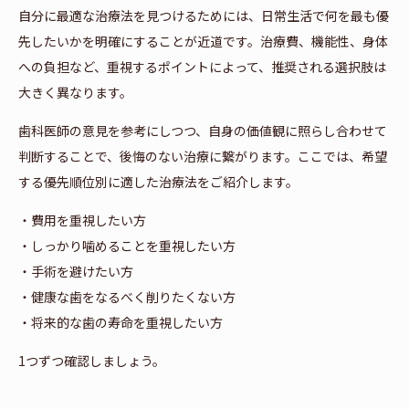
自分に最適な治療法を見つけるためには、日常生活で何を最も優
先したいかを明確にすることが近道です。治療費、機能性、身体
への負担など、重視するポイントによって、推奨される選択肢は
大きく異なります。
歯科医師の意見を参考にしつつ、自身の価値観に照らし合わせて
判断することで、後悔のない治療に繋がります。ここでは、希望
する優先順位別に適した治療法をご紹介します。
・費用を重視したい方
・しっかり噛めることを重視したい方
・手術を避けたい方
・健康な歯をなるべく削りたくない方
・将来的な歯の寿命を重視したい方
1つずつ確認しましょう。