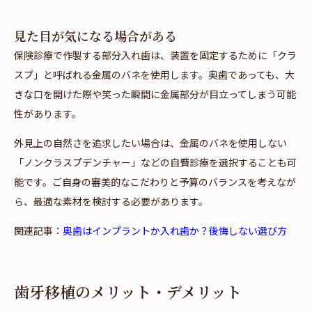
見た目が気になる場合がある
保険診療で作製する部分入れ歯は、装置を固定するために「クラ
スプ」と呼ばれる金属のバネを使用します。奥歯であっても、大
きな口を開けた際や笑った瞬間に金属部分が目立ってしまう可能
性があります。
外見上の自然さを追求したい場合は、金属のバネを使用しない
「ノンクラスプデンチャー」などの自費診療を選択することも可
能です。ご自身の審美的なこだわりと予算のバランスを考えなが
ら、最適な素材を検討する必要があります。
関連記事：
奥歯はインプラントか入れ歯か？後悔しない選び方
歯牙移植のメリット・デメリット