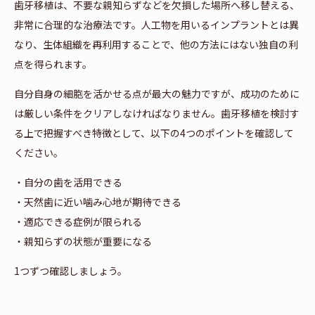
歯牙移植は、不要な親知らずなどを欠損した場所へ移し替える、
非常に合理的な治療法です。人工物を用いるインプラントとは異
なり、生体組織を再利用することで、他の方法にはない独自の利
点を得られます。
自分自身の細胞を活かせる点が最大の魅力ですが、成功のために
は厳しい条件をクリアしなければなりません。歯牙移植を検討す
る上で把握すべき特徴として、以下の4つのポイントを確認して
ください。
・自分の歯を活用できる
・天然歯に近い噛み心地が期待できる
・適応できる症例が限られる
・親知らずの状態が重要になる
1つずつ確認しましょう。