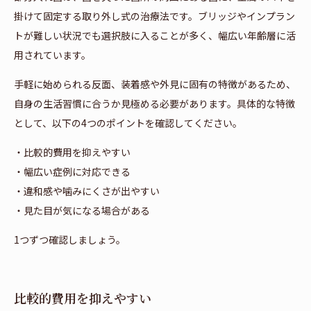
掛けて固定する取り外し式の治療法です。ブリッジやインプラン
トが難しい状況でも選択肢に入ることが多く、幅広い年齢層に活
用されています。
手軽に始められる反面、装着感や外見に固有の特徴があるため、
自身の生活習慣に合うか見極める必要があります。具体的な特徴
として、以下の4つのポイントを確認してください。
・比較的費用を抑えやすい
・幅広い症例に対応できる
・違和感や噛みにくさが出やすい
・見た目が気になる場合がある
1つずつ確認しましょう。
比較的費用を抑えやすい