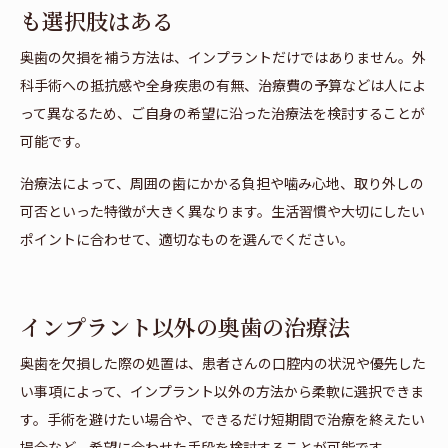
も選択肢はある
奥歯の欠損を補う方法は、インプラントだけではありません。外
科手術への抵抗感や全身疾患の有無、治療費の予算などは人によ
って異なるため、ご自身の希望に沿った治療法を検討することが
可能です。
治療法によって、周囲の歯にかかる負担や噛み心地、取り外しの
可否といった特徴が大きく異なります。生活習慣や大切にしたい
ポイントに合わせて、適切なものを選んでください。
インプラント以外の奥歯の治療法
奥歯を欠損した際の処置は、患者さんの口腔内の状況や優先した
い事項によって、インプラント以外の方法から柔軟に選択できま
す。手術を避けたい場合や、できるだけ短期間で治療を終えたい
場合など、希望に合わせた手段を検討することが可能です。