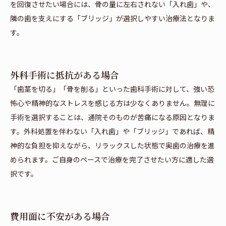
を回復させたい場合には、骨の量に左右されない「入れ歯」や、
隣の歯を支えにする「ブリッジ」が選択しやすい治療法となりま
す。
外科手術に抵抗がある場合
「歯茎を切る」「骨を削る」といった歯科手術に対して、強い恐
怖心や精神的なストレスを感じる方は少なくありません。無理に
手術を選択することは、通院そのものが苦痛になる原因となりま
す。外科処置を伴わない「入れ歯」や「ブリッジ」であれば、精
神的な負担を抑えながら、リラックスした状態で奥歯の治療を進
められます。ご自身のペースで治療を完了させたい方に適した選
択です。
費用面に不安がある場合