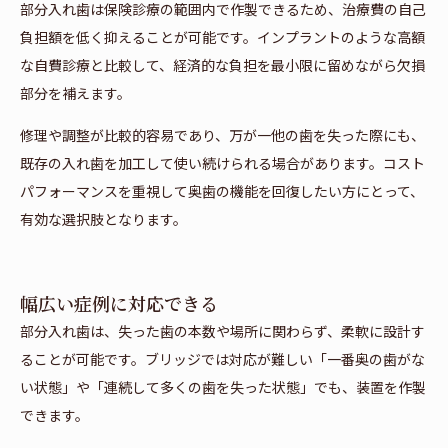
部分入れ歯は保険診療の範囲内で作製できるため、治療費の自己
負担額を低く抑えることが可能です。インプラントのような高額
な自費診療と比較して、経済的な負担を最小限に留めながら欠損
部分を補えます。
修理や調整が比較的容易であり、万が一他の歯を失った際にも、
既存の入れ歯を加工して使い続けられる場合があります。コスト
パフォーマンスを重視して奥歯の機能を回復したい方にとって、
有効な選択肢となります。
幅広い症例に対応できる
部分入れ歯は、失った歯の本数や場所に関わらず、柔軟に設計す
ることが可能です。ブリッジでは対応が難しい「一番奥の歯がな
い状態」や「連続して多くの歯を失った状態」でも、装置を作製
できます。