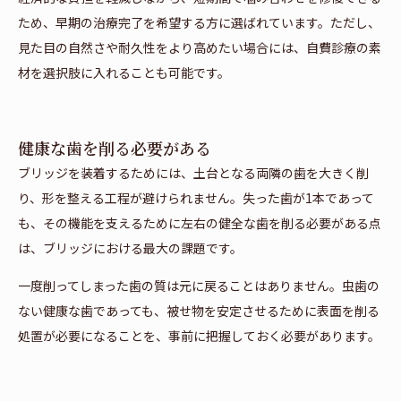
ため、早期の治療完了を希望する方に選ばれています。ただし、
見た目の自然さや耐久性をより高めたい場合には、自費診療の素
材を選択肢に入れることも可能です。
健康な歯を削る必要がある
ブリッジを装着するためには、土台となる両隣の歯を大きく削
り、形を整える工程が避けられません。失った歯が1本であって
も、その機能を支えるために左右の健全な歯を削る必要がある点
は、ブリッジにおける最大の課題です。
一度削ってしまった歯の質は元に戻ることはありません。虫歯の
ない健康な歯であっても、被せ物を安定させるために表面を削る
処置が必要になることを、事前に把握しておく必要があります。