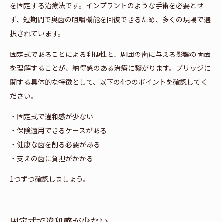
を固定する治療法です。インプラントのような手術を必要とせ
ず、短期間で奥歯の咀嚼機能を回復できるため、多くの現場で選
択されています。
固定式であることによる利便性と、周囲の歯に与える影響の両面
を理解することが、納得感のある治療に繋がります。ブリッジに
関する具体的な特徴として、以下の4つのポイントを確認してく
ださい。
・固定式で違和感が少ない
・保険適用できるケースがある
・健康な歯を削る必要がある
・支えの歯に負担がかかる
1つずつ確認しましょう。
固定式で違和感が少ない