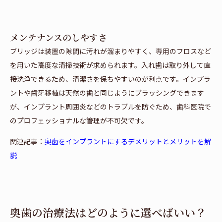
メンテナンスのしやすさ
ブリッジは装置の隙間に汚れが溜まりやすく、専用のフロスなど
を用いた高度な清掃技術が求められます。入れ歯は取り外して直
接洗浄できるため、清潔さを保ちやすいのが利点です。インプラ
ントや歯牙移植は天然の歯と同じようにブラッシングできます
が、インプラント周囲炎などのトラブルを防ぐため、歯科医院で
のプロフェッショナルな管理が不可欠です。
関連記事：
奥歯をインプラントにするデメリットとメリットを解
説
奥歯の治療法はどのように選べばいい？