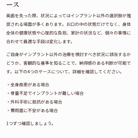
ース
奥歯を失った際、状況によってはインプラント以外の選択肢が推
奨される場面が多くあります。お口の中の状態だけでなく、身体
全体の健康状態や心理的な負担、家計の状況など、個々の事情に
合わせて最適な手段は変化します。
ご自身がインプラント以外の治療を検討すべき状況に該当するか
どうか、客観的な基準を知ることで、納得感のある判断が可能で
す。以下の4つのケースについて、詳細を確認してください。
・全身疾患がある場合
・骨量不足でインプラントが難しい場合
・外科手術に抵抗がある場合
・費用面に不安がある場合
1つずつ確認しましょう。