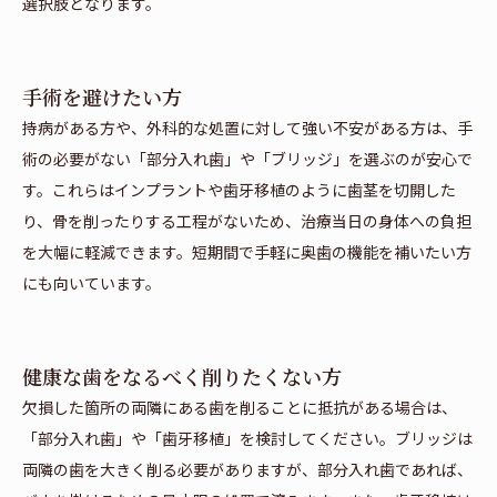
選択肢となります。
手術を避けたい方
持病がある方や、外科的な処置に対して強い不安がある方は、手
術の必要がない「部分入れ歯」や「ブリッジ」を選ぶのが安心で
す。これらはインプラントや歯牙移植のように歯茎を切開した
り、骨を削ったりする工程がないため、治療当日の身体への負担
を大幅に軽減できます。短期間で手軽に奥歯の機能を補いたい方
にも向いています。
健康な歯をなるべく削りたくない方
欠損した箇所の両隣にある歯を削ることに抵抗がある場合は、
「部分入れ歯」や「歯牙移植」を検討してください。ブリッジは
両隣の歯を大きく削る必要がありますが、部分入れ歯であれば、