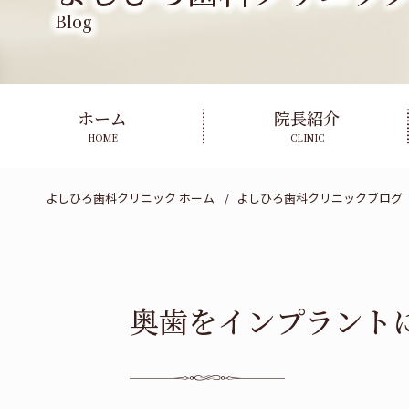
Blog
ホーム
院長紹介
HOME
CLINIC
よしひろ歯科クリニック ホーム
よしひろ歯科クリニックブログ
奥歯をインプラント