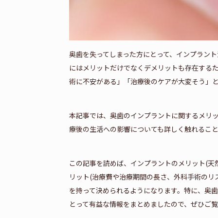
奥歯を失ってしまった方にとって、インプラント
にはメリットだけでなくデメリットも存在する
術に不安がある」「治療後のケアが大変そう」
本記事では、奥歯のインプラントに関するメリ
療後の生活への影響についても詳しく触れるこ
この記事を読めば、インプラントのメリット(天
リット(治療費や治療期間の長さ、外科手術のリ
を持って決められるようになります。特に、奥
とって有益な情報をまとめましたので、ぜひご