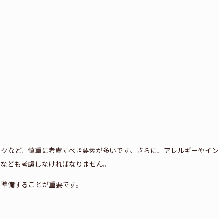
スクなど、慎重に考慮すべき要素が多いです。さらに、アレルギーやイン
さなども考慮しなければなりません。
と準備することが重要です。