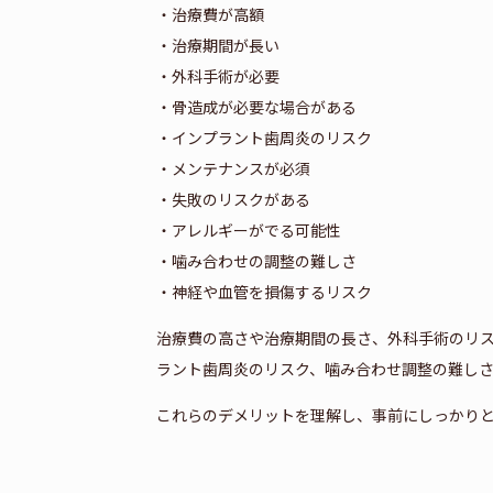
・治療費が高額
・治療期間が長い
・外科手術が必要
・骨造成が必要な場合がある
・インプラント歯周炎のリスク
・メンテナンスが必須
・失敗のリスクがある
・アレルギーがでる可能性
・噛み合わせの調整の難しさ
・神経や血管を損傷するリスク
治療費の高さや治療期間の長さ、外科手術のリ
ラント歯周炎のリスク、噛み合わせ調整の難し
これらのデメリットを理解し、事前にしっかり