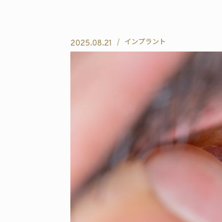
インプラント
2025.08.21