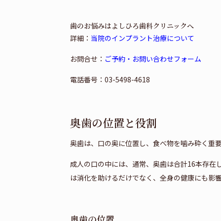
歯のお悩みはよしひろ歯科クリニックへ
詳細：
当院のインプラント治療について
お問合せ：
ご予約・お問い合わせフォーム
電話番号：03-5498-4618
奥歯の位置と役割
奥歯は、口の奥に位置し、食べ物を噛み砕く重
成人の口の中には、通常、奥歯は合計16本存在
は消化を助けるだけでなく、全身の健康にも影
奥歯の位置