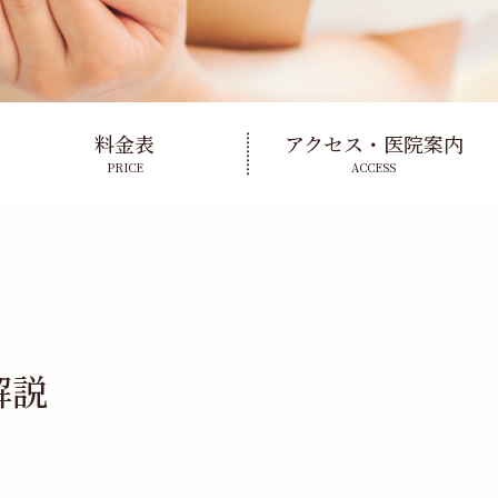
料金表
アクセス・医院案内
PRICE
ACCESS
解説