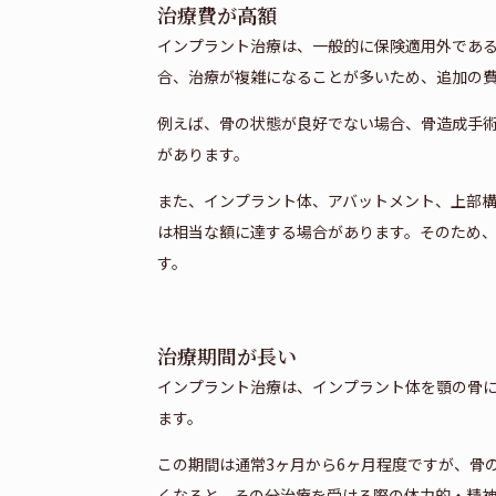
治療費が高額
インプラント治療は、一般的に保険適用外であ
合、治療が複雑になることが多いため、追加の
例えば、骨の状態が良好でない場合、骨造成手
があります。
また、インプラント体、アバットメント、上部構
は相当な額に達する場合があります。そのため
す。
治療期間が長い
インプラント治療は、インプラント体を顎の骨に
ます。
この期間は通常3ヶ月から6ヶ月程度ですが、骨
くなると、その分治療を受ける際の体力的・精