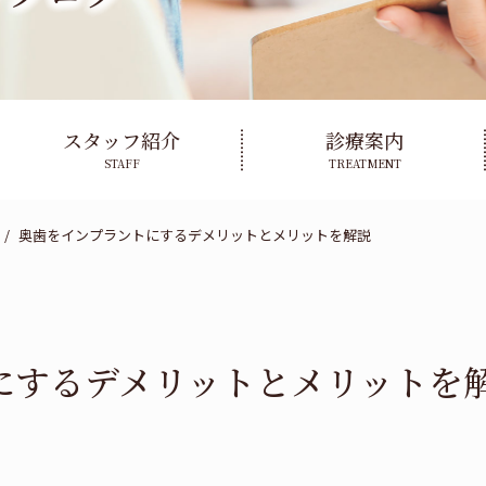
スタッフ紹介
診療案内
STAFF
TREATMENT
奥歯をインプラントにするデメリットとメリットを解説
にするデメリットとメリットを